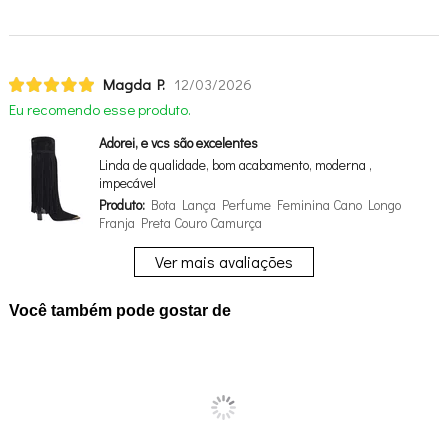
Magda P.
12/03/2026
Eu recomendo esse produto.
Adorei, e vcs são excelentes
Linda de qualidade, bom acabamento, moderna ,
impecável
Produto:
Bota Lança Perfume Feminina Cano Longo
Franja Preta Couro Camurça
Ver mais avaliações
Você também pode gostar de