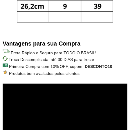
Vantagens para sua Compra
Frete Rápido e Seguro para TODO O BRASIL!
Troca Descomplicada: até 30 DIAS para trocar
Primeira Compra com 10% OFF, cupom:
DESCONTO10
Produtos bem avaliados pelos clientes