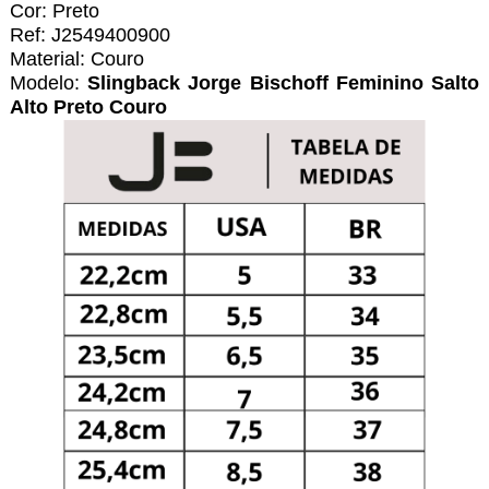
Cor: Preto
Ref: J2549400900
Material: Couro
Modelo:
Slingback Jorge Bischoff Feminino Salto
Alto Preto Couro