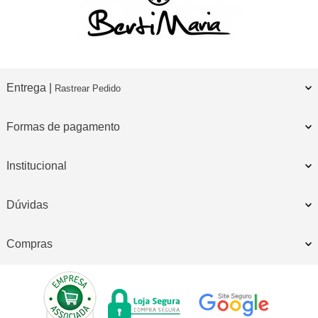
Entrega |
Rastrear Pedido
Formas de pagamento
Institucional
Dúvidas
Compras