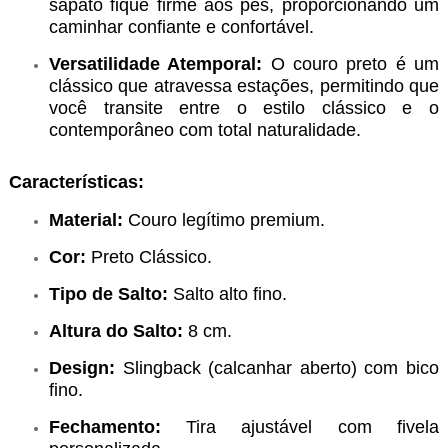
sapato fique firme aos pés, proporcionando um
caminhar confiante e confortável.
Versatilidade Atemporal:
O couro preto é um
clássico que atravessa estações, permitindo que
você transite entre o estilo clássico e o
contemporâneo com total naturalidade.
Características:
Material:
Couro legítimo premium.
Cor:
Preto Clássico.
Tipo de Salto:
Salto alto fino.
Altura do Salto:
8 cm.
Design:
Slingback (calcanhar aberto) com bico
fino.
Fechamento:
Tira ajustável com fivela