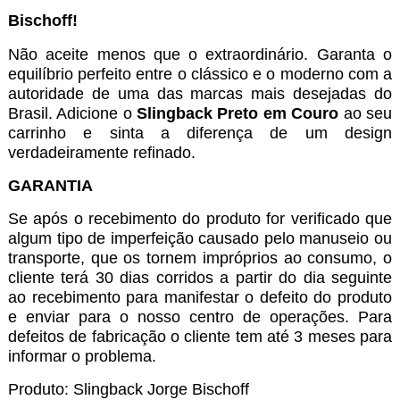
Bischoff!
Não aceite menos que o extraordinário. Garanta o
equilíbrio perfeito entre o clássico e o moderno com a
autoridade de uma das marcas mais desejadas do
Brasil. Adicione o
Slingback Preto em Couro
ao seu
carrinho e sinta a diferença de um design
verdadeiramente refinado.
GARANTIA
Se após o recebimento do produto for verificado que
algum tipo de imperfeição causado pelo manuseio ou
transporte, que os tornem impróprios ao consumo, o
cliente terá 30 dias corridos a partir do dia seguinte
ao recebimento para manifestar o defeito do produto
e enviar para o nosso centro de operações. Para
defeitos de fabricação o cliente tem até 3 meses para
informar o problema.
Produto: Slingback Jorge Bischoff