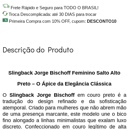
Frete Rápido e Seguro para TODO O BRASIL!
Troca Descomplicada: até 30 DIAS para trocar
Primeira Compra com 10% OFF, cupom:
DESCONTO10
Descrição do Produto
Slingback Jorge Bischoff Feminino Salto Alto
Preto – O Ápice da Elegância Clássica
O
Slingback Jorge Bischoff
em couro preto é a
tradução do design refinado e da sofisticação
atemporal. Criado para mulheres que não abrem mão
de uma presença marcante, este modelo une o bico
fino alongado a linhas minimalistas que exalam luxo
discreto. Confeccionado em couro legítimo de alta