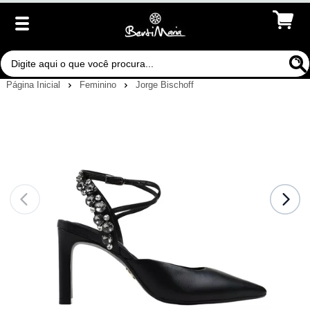
Página Inicial
Feminino
Jorge Bischoff