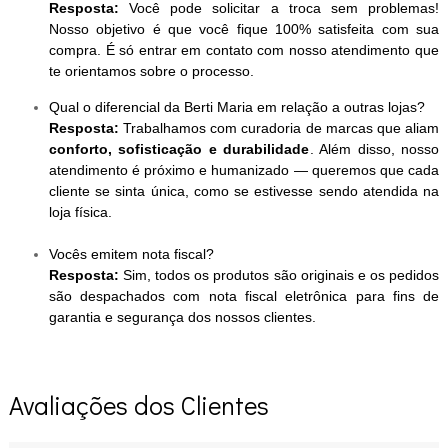
Resposta:
Você pode solicitar a troca sem problemas!
Nosso objetivo é que você fique 100% satisfeita com sua
compra. É só entrar em contato com nosso atendimento que
te orientamos sobre o processo.
Qual o diferencial da Berti Maria em relação a outras lojas?
Resposta:
Trabalhamos com curadoria de marcas que aliam
conforto, sofisticação e durabilidade
. Além disso, nosso
atendimento é próximo e humanizado — queremos que cada
cliente se sinta única, como se estivesse sendo atendida na
loja física.
Vocês emitem nota fiscal?
Resposta:
Sim, todos os produtos são originais e os pedidos
são despachados com nota fiscal eletrônica para fins de
garantia e segurança dos nossos clientes.
Avaliações dos Clientes