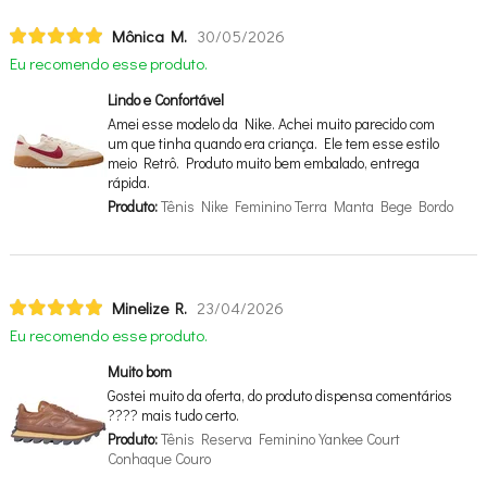
Mônica M.
30/05/2026
Eu recomendo esse produto.
Lindo e Confortável
Amei esse modelo da Nike. Achei muito parecido com
um que tinha quando era criança. Ele tem esse estilo
meio Retrô. Produto muito bem embalado, entrega
rápida.
Produto:
Tênis Nike Feminino Terra Manta Bege Bordo
Minelize R.
23/04/2026
Eu recomendo esse produto.
Muito bom
Gostei muito da oferta, do produto dispensa comentários
???? mais tudo certo.
Produto:
Tênis Reserva Feminino Yankee Court
Conhaque Couro