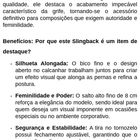
qualidade, ele destaca o acabamento impecável
característico da grife, tornando-se o acessório
definitivo para composições que exigem autoridade e
feminilidade.
Benefícios: Por que este Slingback é um item de
destaque?
Silhueta Alongada:
O bico fino e o design
aberto no calcanhar trabalham juntos para criar
um efeito visual que alonga as pernas e refina a
postura.
Feminilidade e Poder:
O salto alto fino de 8 cm
reforça a elegância do modelo, sendo ideal para
quem deseja um visual imponente em ocasiões
especiais ou no ambiente corporativo.
Segurança e Estabilidade:
A tira no tornozelo
possui fechamento ajustável, garantindo que o