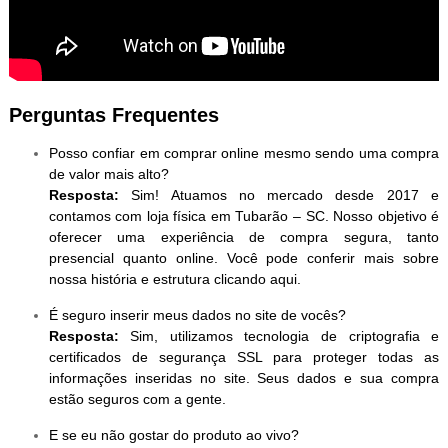
Perguntas Frequentes
Posso confiar em comprar online mesmo sendo uma compra
de valor mais alto?
Resposta:
Sim! Atuamos no mercado desde 2017 e
contamos com loja física em Tubarão – SC. Nosso objetivo é
oferecer uma experiência de compra segura, tanto
presencial quanto online. Você pode conferir mais sobre
nossa história e estrutura clicando aqui.
É seguro inserir meus dados no site de vocês?
Resposta:
Sim, utilizamos tecnologia de criptografia e
certificados de segurança SSL para proteger todas as
informações inseridas no site. Seus dados e sua compra
estão seguros com a gente.
E se eu não gostar do produto ao vivo?