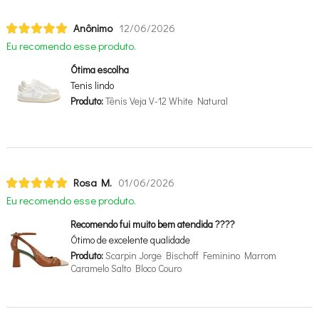
Anônimo
12/06/2026
Eu recomendo esse produto.
Ótima escolha
Tenis lindo
Produto:
Tênis Veja V-12 White Natural
Rosa M.
01/06/2026
Eu recomendo esse produto.
Recomendo fui muito bem atendida ????
Ótimo de excelente qualidade
Produto:
Scarpin Jorge Bischoff Feminino Marrom
Caramelo Salto Bloco Couro