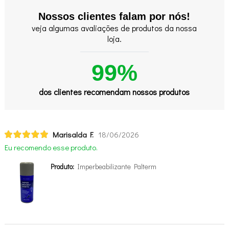
Nossos clientes falam por nós!
veja algumas avaliações de produtos da nossa
loja.
99%
dos clientes recomendam nossos produtos
Marisalda F.
18/06/2026
Eu recomendo esse produto.
Produto:
Imperbeabilizante Palterm