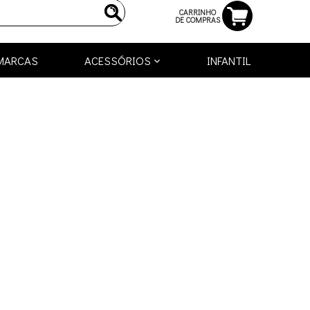
CARRINHO
DE COMPRAS
MARCAS
ACESSÓRIOS
INFANTIL