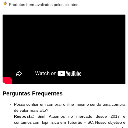
Produtos bem avaliados pelos clientes
Perguntas Frequentes
Posso confiar em comprar online mesmo sendo uma compra
de valor mais alto?
Resposta:
Sim! Atuamos no mercado desde 2017 e
contamos com loja física em Tubarão – SC. Nosso objetivo é