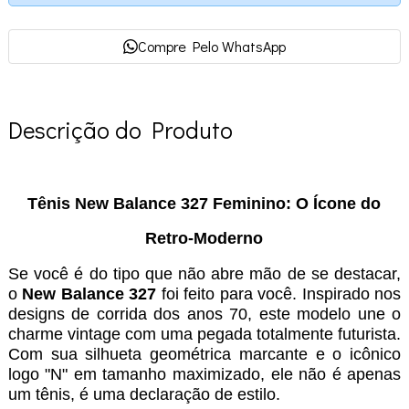
Compre Pelo WhatsApp
Descrição do Produto
Tênis New Balance 327 Feminino: O Ícone do
Retro-Moderno
Se você é do tipo que não abre mão de se destacar,
o
New Balance 327
foi feito para você. Inspirado nos
designs de corrida dos anos 70, este modelo une o
charme vintage com uma pegada totalmente futurista.
Com sua silhueta geométrica marcante e o icônico
logo "N" em tamanho maximizado, ele não é apenas
um tênis, é uma declaração de estilo.