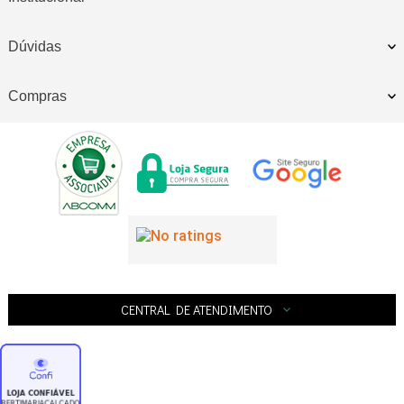
Dúvidas
Compras
CENTRAL DE ATENDIMENTO