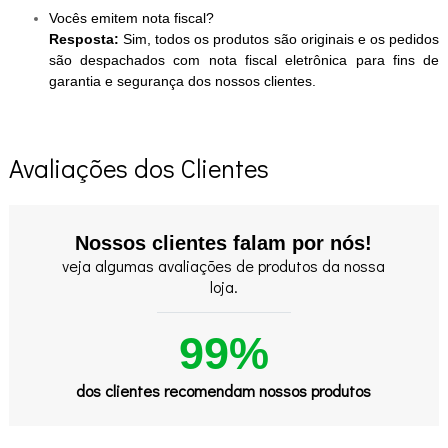
Vocês emitem nota fiscal?
Resposta:
Sim, todos os produtos são originais e os pedidos
são despachados com nota fiscal eletrônica para fins de
garantia e segurança dos nossos clientes.
Avaliações dos Clientes
Nossos clientes falam por nós!
veja algumas avaliações de produtos da nossa
loja.
99%
dos clientes recomendam nossos produtos