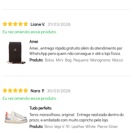
Liane V.
31/03/2026
Eu recomendo esse produto.
Amei
Amei…entrega rápida,gratuita além do atendimento por
WhatsApp para quem não consegue ir até a loja física.
Produto:
Bolsa Mini Bag Pequena Monograma Mocca
Nara P.
30/03/2026
Eu recomendo esse produto.
Tudo perfeito.
Tenis maravilhoso, original. Entrega realizada dentro do
prazo, e embalado com muito capricho pela loja.
Produto:
Tênis Veja V-10 Leather White Pierre Silver