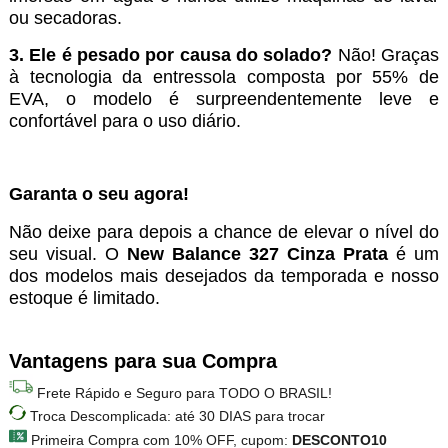
ou secadoras.
3. Ele é pesado por causa do solado?
Não! Graças
à tecnologia da entressola composta por 55% de
EVA, o modelo é surpreendentemente leve e
confortável para o uso diário.
Garanta o seu agora!
Não deixe para depois a chance de elevar o nível do
seu visual. O
New Balance 327 Cinza Prata
é um
dos modelos mais desejados da temporada e nosso
estoque é limitado.
Vantagens para sua Compra
Frete Rápido e Seguro para TODO O BRASIL!
Troca Descomplicada: até 30 DIAS para trocar
Primeira Compra com 10% OFF, cupom:
DESCONTO10