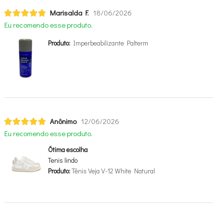
Marisalda F.
18/06/2026
Eu recomendo esse produto.
Produto:
Imperbeabilizante Palterm
Anônimo
12/06/2026
Eu recomendo esse produto.
Ótima escolha
Tenis lindo
Produto:
Tênis Veja V-12 White Natural