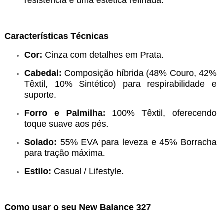
Características Técnicas
Cor:
Cinza com detalhes em Prata.
Cabedal:
Composição híbrida (48% Couro, 42%
Têxtil, 10% Sintético) para respirabilidade e
suporte.
Forro e Palmilha:
100% Têxtil, oferecendo
toque suave aos pés.
Solado:
55% EVA para leveza e 45% Borracha
para tração máxima.
Estilo:
Casual / Lifestyle.
Como usar o seu New Balance 327