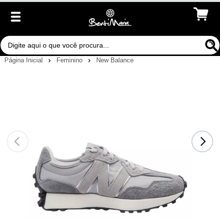
Página Inicial
Feminino
New Balance