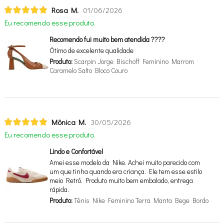
Rosa M.
01/06/2026
Eu recomendo esse produto.
Recomendo fui muito bem atendida ????
Ótimo de excelente qualidade
Produto:
Scarpin Jorge Bischoff Feminino Marrom
Caramelo Salto Bloco Couro
Mônica M.
30/05/2026
Eu recomendo esse produto.
Lindo e Confortável
Amei esse modelo da Nike. Achei muito parecido com
um que tinha quando era criança. Ele tem esse estilo
meio Retrô. Produto muito bem embalado, entrega
rápida.
Produto:
Tênis Nike Feminino Terra Manta Bege Bordo