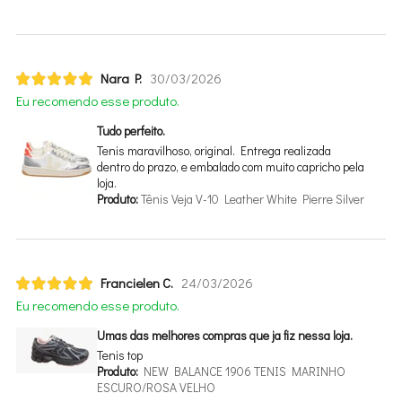
Nara P.
30/03/2026
Eu recomendo esse produto.
Tudo perfeito.
Tenis maravilhoso, original. Entrega realizada
dentro do prazo, e embalado com muito capricho pela
loja.
Produto:
Tênis Veja V-10 Leather White Pierre Silver
Francielen C.
24/03/2026
Eu recomendo esse produto.
Umas das melhores compras que ja fiz nessa loja.
Tenis top
Produto:
NEW BALANCE 1906 TENIS MARINHO
ESCURO/ROSA VELHO