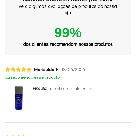
veja algumas avaliações de produtos da nossa
loja.
99%
dos clientes recomendam nossos produtos
Marisalda F.
18/06/2026
Eu recomendo esse produto.
Produto:
Imperbeabilizante Palterm