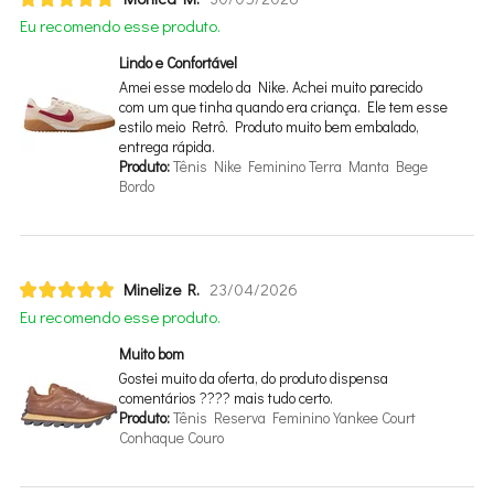
Eu recomendo esse produto.
Lindo e Confortável
Amei esse modelo da Nike. Achei muito parecido
com um que tinha quando era criança. Ele tem esse
estilo meio Retrô. Produto muito bem embalado,
entrega rápida.
Produto:
Tênis Nike Feminino Terra Manta Bege
Bordo
Minelize R.
23/04/2026
Eu recomendo esse produto.
Muito bom
Gostei muito da oferta, do produto dispensa
comentários ???? mais tudo certo.
Produto:
Tênis Reserva Feminino Yankee Court
Conhaque Couro