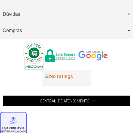
Dúvidas
Compras
CENTRAL DE ATENDIMENTO