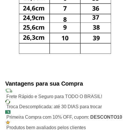
Vantagens para sua Compra
Frete Rápido e Seguro para TODO O BRASIL!
Troca Descomplicada: até 30 DIAS para trocar
Primeira Compra com 10% OFF, cupom:
DESCONTO10
Produtos bem avaliados pelos clientes