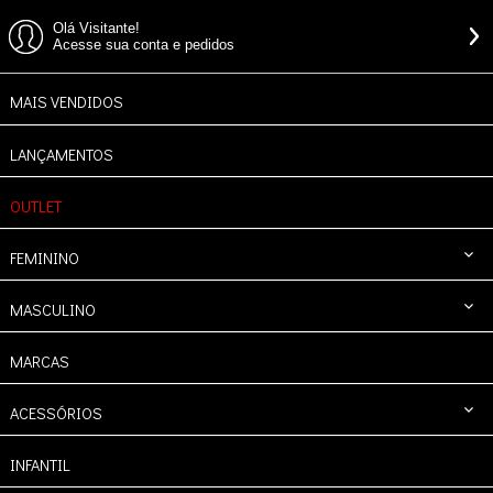
Olá Visitante!
Acesse sua conta e pedidos
MAIS VENDIDOS
LANÇAMENTOS
OUTLET
FEMININO
MASCULINO
MARCAS
ACESSÓRIOS
INFANTIL