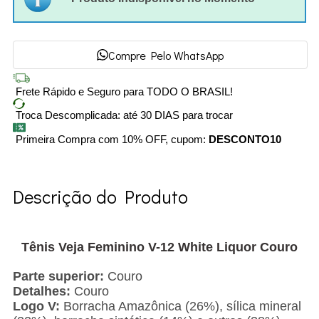
Compre Pelo WhatsApp
Frete Rápido e Seguro para TODO O BRASIL!
Troca Descomplicada: até 30 DIAS para trocar
Primeira Compra com 10% OFF, cupom:
DESCONTO10
Descrição do Produto
Tênis Veja Feminino V-12 White Liquor Couro
Parte superior:
Couro
Detalhes:
Couro
Logo V:
Borracha Amazônica (26%), sílica mineral