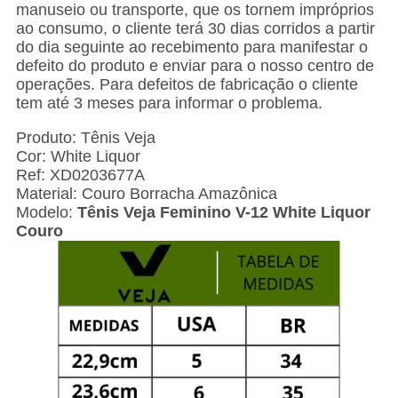
manuseio ou transporte, que os tornem impróprios
ao consumo, o cliente terá 30 dias corridos a partir
do dia seguinte ao recebimento para manifestar o
defeito do produto e enviar para o nosso centro de
operações. Para defeitos de fabricação o cliente
tem até 3 meses para informar o problema.
Produto: Tênis Veja
Cor: White Liquor
Ref: XD0203677A
Material: Couro Borracha Amazônica
Modelo:
Tênis Veja Feminino V-12 White Liquor
Couro