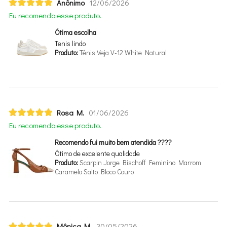
Anônimo
12/06/2026
Eu recomendo esse produto.
Ótima escolha
Tenis lindo
Produto:
Tênis Veja V-12 White Natural
Rosa M.
01/06/2026
Eu recomendo esse produto.
Recomendo fui muito bem atendida ????
Ótimo de excelente qualidade
Produto:
Scarpin Jorge Bischoff Feminino Marrom
Caramelo Salto Bloco Couro
Mônica M.
30/05/2026