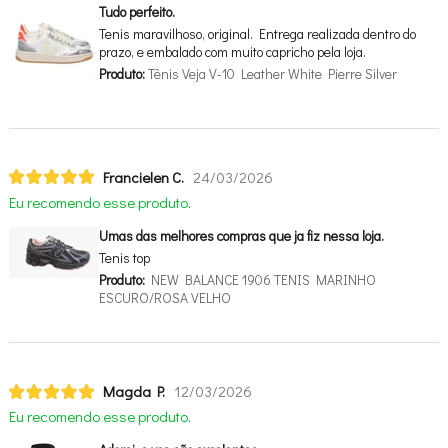
Tudo perfeito.
Tenis maravilhoso, original. Entrega realizada dentro do
prazo, e embalado com muito capricho pela loja.
Produto:
Tênis Veja V-10 Leather White Pierre Silver
Francielen C.
24/03/2026
Eu recomendo esse produto.
Umas das melhores compras que ja fiz nessa loja.
Tenis top
Produto:
NEW BALANCE 1906 TENIS MARINHO
ESCURO/ROSA VELHO
Magda P.
12/03/2026
Eu recomendo esse produto.