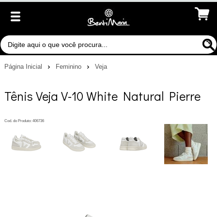
Página Inicial
Feminino
Veja
Tênis Veja V-10 White Natural Pierre
Cod. do Produto: 406736