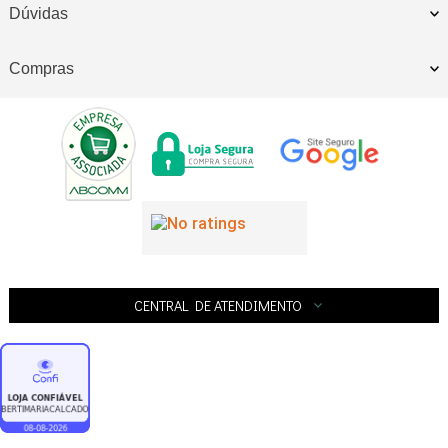
Dúvidas
Compras
CENTRAL DE ATENDIMENTO