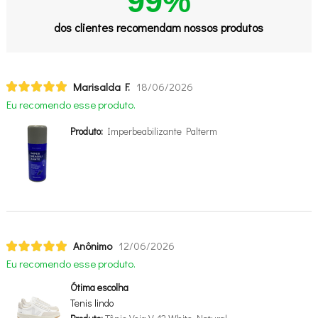
99%
dos clientes recomendam nossos produtos
Marisalda F.
18/06/2026
Eu recomendo esse produto.
Produto:
Imperbeabilizante Palterm
Anônimo
12/06/2026
Eu recomendo esse produto.
Ótima escolha
Tenis lindo