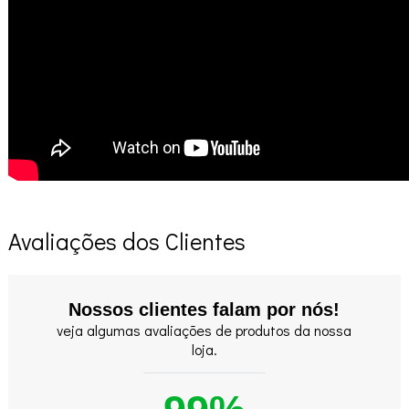
Avaliações dos Clientes
Nossos clientes falam por nós!
veja algumas avaliações de produtos da nossa
loja.