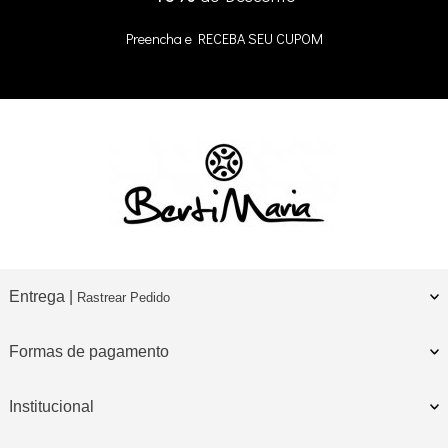
Preencha e
RECEBA SEU CUPOM
Entrega |
Rastrear Pedido
Formas de pagamento
Institucional