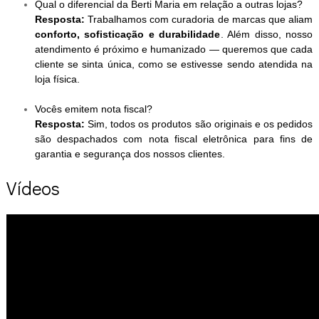
Qual o diferencial da Berti Maria em relação a outras lojas?
Resposta:
Trabalhamos com curadoria de marcas que aliam
conforto, sofisticação e durabilidade
. Além disso, nosso
atendimento é próximo e humanizado — queremos que cada
cliente se sinta única, como se estivesse sendo atendida na
loja física.
Vocês emitem nota fiscal?
Resposta:
Sim, todos os produtos são originais e os pedidos
são despachados com nota fiscal eletrônica para fins de
garantia e segurança dos nossos clientes.
Vídeos