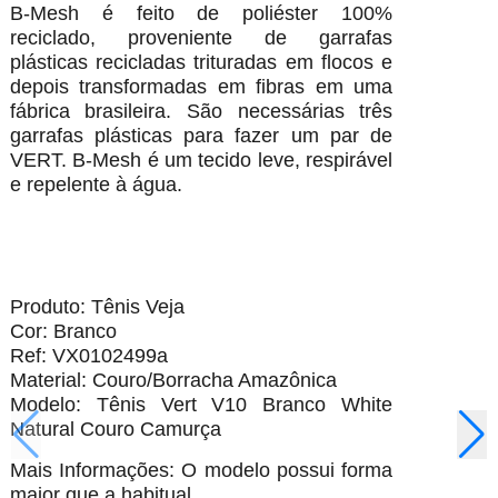
B-Mesh é feito de poliéster 100%
reciclado, proveniente de garrafas
plásticas recicladas trituradas em flocos e
depois transformadas em fibras em uma
fábrica brasileira. São necessárias três
garrafas plásticas para fazer um par de
VERT. B-Mesh é um tecido leve, respirável
e repelente à água.
Produto: Tênis Veja
Cor: Branco
Ref: VX0102499a
Material: Couro/Borracha Amazônica
Modelo: Tênis Vert V10 Branco White
Natural Couro Camurça
Mais Informações: O modelo possui forma
maior que a habitual