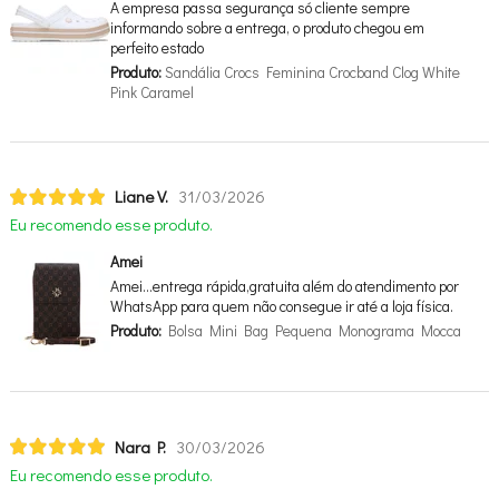
A empresa passa segurança só cliente sempre
informando sobre a entrega, o produto chegou em
perfeito estado
Produto:
Sandália Crocs Feminina Crocband Clog White
Pink Caramel
Liane V.
31/03/2026
Eu recomendo esse produto.
Amei
Amei…entrega rápida,gratuita além do atendimento por
WhatsApp para quem não consegue ir até a loja física.
Produto:
Bolsa Mini Bag Pequena Monograma Mocca
Nara P.
30/03/2026
Eu recomendo esse produto.