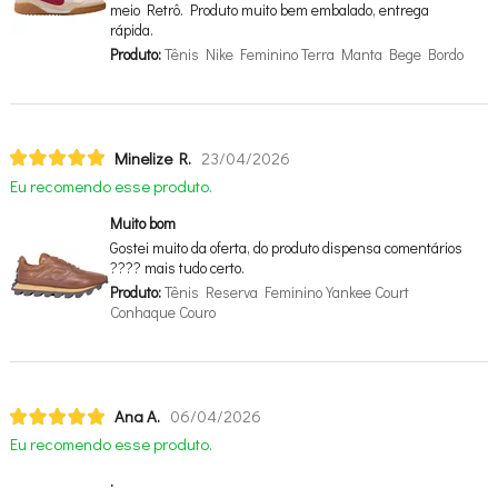
meio Retrô. Produto muito bem embalado, entrega
rápida.
Produto:
Tênis Nike Feminino Terra Manta Bege Bordo
Minelize R.
23/04/2026
Eu recomendo esse produto.
Muito bom
Gostei muito da oferta, do produto dispensa comentários
???? mais tudo certo.
Produto:
Tênis Reserva Feminino Yankee Court
Conhaque Couro
Ana A.
06/04/2026
Eu recomendo esse produto.
.