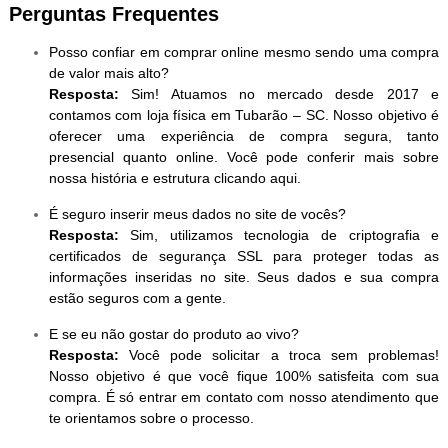
Perguntas Frequentes
Posso confiar em comprar online mesmo sendo uma compra
de valor mais alto?
Resposta:
Sim! Atuamos no mercado desde 2017 e
contamos com loja física em Tubarão – SC. Nosso objetivo é
oferecer uma experiência de compra segura, tanto
presencial quanto online. Você pode conferir mais sobre
nossa história e estrutura clicando aqui.
É seguro inserir meus dados no site de vocês?
Resposta:
Sim, utilizamos tecnologia de criptografia e
certificados de segurança SSL para proteger todas as
informações inseridas no site. Seus dados e sua compra
estão seguros com a gente.
E se eu não gostar do produto ao vivo?
Resposta:
Você pode solicitar a troca sem problemas!
Nosso objetivo é que você fique 100% satisfeita com sua
compra. É só entrar em contato com nosso atendimento que
te orientamos sobre o processo.