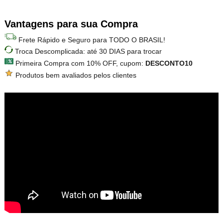
Vantagens para sua Compra
Frete Rápido e Seguro para TODO O BRASIL!
Troca Descomplicada: até 30 DIAS para trocar
Primeira Compra com 10% OFF, cupom:
DESCONTO10
Produtos bem avaliados pelos clientes