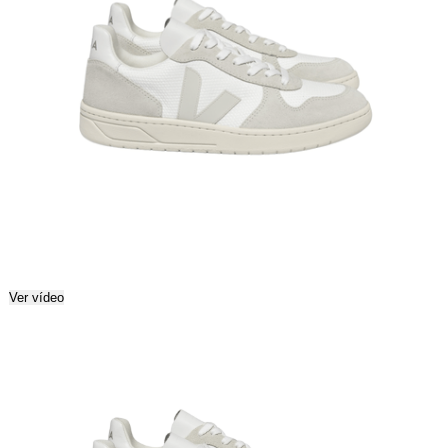
Ver vídeo