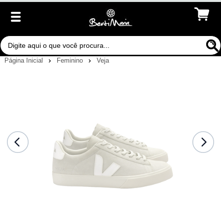
Página Inicial
Feminino
Veja