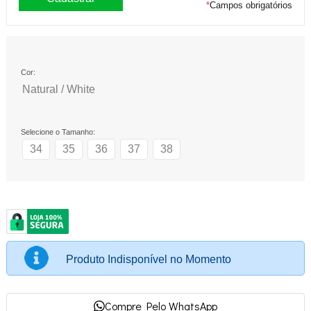
*
Campos obrigatórios
Cor:
Natural / White
Selecione o Tamanho:
34
35
36
37
38
Produto Indisponível no Momento
Compre Pelo WhatsApp