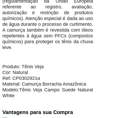
(regulamentação da União Europeia
referente ao registro, avaliação,
autorização e restrição de produtos
químicos). Atenção especial é dada ao uso
de água durante o processo de curtimento.
A camurça também é revestida com óleos
repelentes à água sem PFCs (compostos
químicos) para proteger os tênis da chuva
leve.
Produto: Tênis Veja
Cor: Natural
Ref: CP0302921a
Material: Camurça Borracha Amazônica
Modelo:Tênis Veja Campo Suede Natural
White
Vantagens para sua Compra