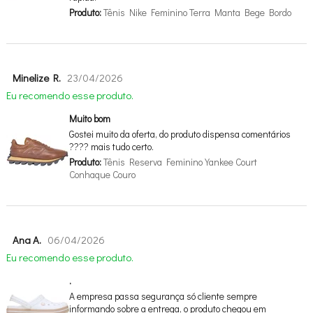
Produto:
Tênis Nike Feminino Terra Manta Bege Bordo
Minelize R.
23/04/2026
Eu recomendo esse produto.
Muito bom
Gostei muito da oferta, do produto dispensa comentários
???? mais tudo certo.
Produto:
Tênis Reserva Feminino Yankee Court
Conhaque Couro
Ana A.
06/04/2026
Eu recomendo esse produto.
.
A empresa passa segurança só cliente sempre
informando sobre a entrega, o produto chegou em