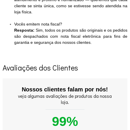
cliente se sinta única, como se estivesse sendo atendida na
loja física.
Vocês emitem nota fiscal?
Resposta:
Sim, todos os produtos são originais e os pedidos
são despachados com nota fiscal eletrônica para fins de
garantia e segurança dos nossos clientes.
Avaliações dos Clientes
Nossos clientes falam por nós!
veja algumas avaliações de produtos da nossa
loja.
99%