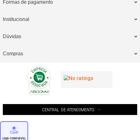
Formas de pagamento
Institucional
Dúvidas
Compras
CENTRAL DE ATENDIMENTO