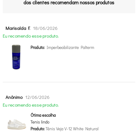
dos clientes recomendam nossos produtos
Marisalda F.
18/06/2026
Eu recomendo esse produto.
Produto:
Imperbeabilizante Palterm
Anônimo
12/06/2026
Eu recomendo esse produto.
Ótima escolha
Tenis lindo
Produto:
Tênis Veja V-12 White Natural