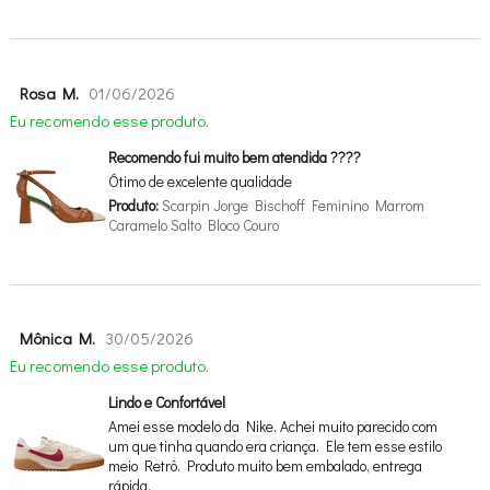
Rosa M.
01/06/2026
Eu recomendo esse produto.
Recomendo fui muito bem atendida ????
Ótimo de excelente qualidade
Produto:
Scarpin Jorge Bischoff Feminino Marrom
Caramelo Salto Bloco Couro
Mônica M.
30/05/2026
Eu recomendo esse produto.
Lindo e Confortável
Amei esse modelo da Nike. Achei muito parecido com
um que tinha quando era criança. Ele tem esse estilo
meio Retrô. Produto muito bem embalado, entrega
rápida.