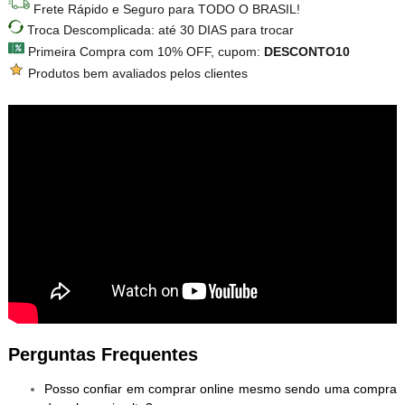
Frete Rápido e Seguro para TODO O BRASIL!
Troca Descomplicada: até 30 DIAS para trocar
Primeira Compra com 10% OFF, cupom:
DESCONTO10
Produtos bem avaliados pelos clientes
Perguntas Frequentes
Posso confiar em comprar online mesmo sendo uma compra